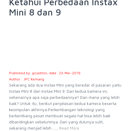
Ketahui Perbedaan Instax
Mini 8 dan 9
Published by: jpcadmin, date: 23-Mei-2019
Author : JPC Kemang
Sekarang ada dua Instax Mini yang beredar di pasaran yaitu
Instax Mini 8 dan Instax Mini 9. Dari kedua kamera ini,
sebenarnya apa saja perbedaannya? Dan mana yang lebih
baik? Untuk itu, berikut penjelasan kedua kamera beserta
kesimpulan akhirnya.Perkembangan teknologi yang
berkembang pesat membuat segala hal bisa lebih baik
dibandingkan sebelumnya. Dari yang dulunya sulit,
sekarang menjad lebih ......
Read More