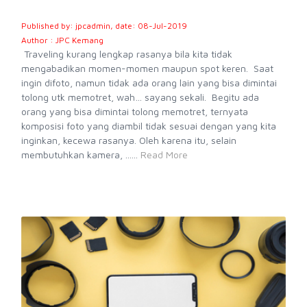
Published by: jpcadmin, date: 08-Jul-2019
Author : JPC Kemang
Traveling kurang lengkap rasanya bila kita tidak
mengabadikan momen-momen maupun spot keren. Saat
ingin difoto, namun tidak ada orang lain yang bisa dimintai
tolong utk memotret, wah… sayang sekali. Begitu ada
orang yang bisa dimintai tolong memotret, ternyata
komposisi foto yang diambil tidak sesuai dengan yang kita
inginkan, kecewa rasanya. Oleh karena itu, selain
membutuhkan kamera, ......
Read More