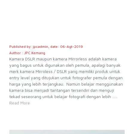
Published by: jpcadmin, date: 06-Agt-2019
Author : JPC Kemang
Kamera DSLR maupun kamera Mirrorless adalah kamera
yang bagus untuk digunakan oleh pemula, apalagi banyak
merk kamera Mirroless / DSLR yang memiliki produk untuk
entry level yang ditujukan untuk fotografer pemula dengan
harga yang lebih terjangkau. Namun belajar menggunakan
kamera bisa menjadi tantangan tersendiri dan menguji
tekad seseorang untuk belajar fotografi dengan lebih ......
Read More