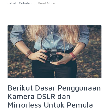
dekat. Cobalah ......
Read More
Berikut Dasar Penggunaan
Kamera DSLR dan
Mirrorless Untuk Pemula