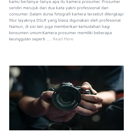
kamu bertanya-tanya apa itu kamera prosumer. Prosumer
sendiri merujuk dari dua kata yakni professional dan
consumer. Dalam dunia fotografi kamera tersebut dilengkapi
fitur layaknya DSLR yang biasa digunakan oleh profesional.
Namun, di sisi lain juga memberikan kemudahan bagi
konsumen umum.Kamera prosumer memiliki beberapa
keunggulan seperti ......
Read More