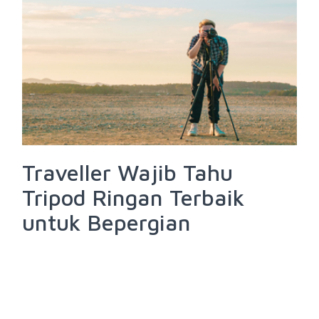
Traveller Wajib Tahu
Tripod Ringan Terbaik
untuk Bepergian