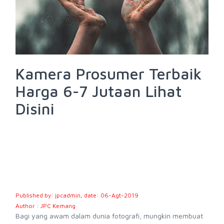
Kamera Prosumer Terbaik
Harga 6-7 Jutaan Lihat
Disini
Published by: jpcadmin, date: 06-Agt-2019
Author : JPC Kemang
Bagi yang awam dalam dunia fotografi, mungkin membuat