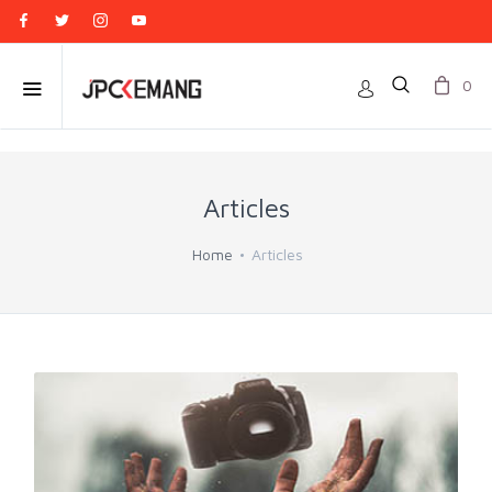
0
Articles
Home
Articles