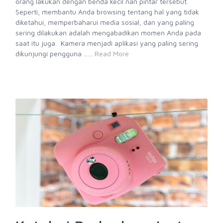
orang lakukan dengan benda kecil nan pintar tersebut.
Seperti, membantu Anda browsing tentang hal yang tidak
diketahui, memperbaharui media sosial, dan yang paling
sering dilakukan adalah mengabadikan momen Anda pada
saat itu juga. Kamera menjadi aplikasi yang paling sering
dikunjungi pengguna ......
Read More