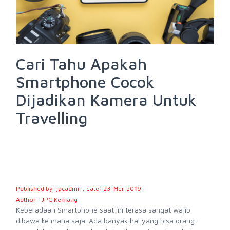
Cari Tahu Apakah
Smartphone Cocok
Dijadikan Kamera Untuk
Travelling
Published by: jpcadmin, date: 23-Mei-2019
Author : JPC Kemang
Keberadaan Smartphone saat ini terasa sangat wajib
dibawa ke mana saja. Ada banyak hal yang bisa orang-