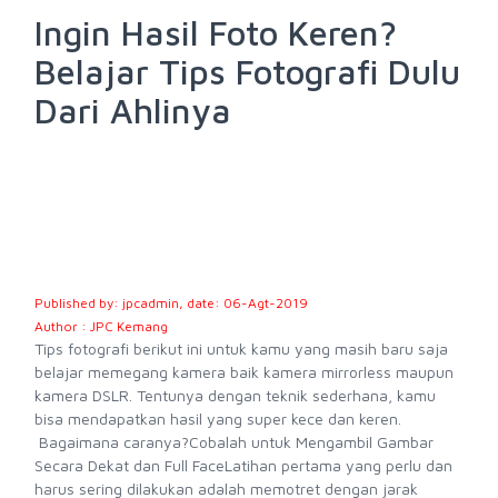
Ingin Hasil Foto Keren?
Belajar Tips Fotografi Dulu
Dari Ahlinya
Published by: jpcadmin, date: 06-Agt-2019
Author : JPC Kemang
Tips fotografi berikut ini untuk kamu yang masih baru saja
belajar memegang kamera baik kamera mirrorless maupun
kamera DSLR. Tentunya dengan teknik sederhana, kamu
bisa mendapatkan hasil yang super kece dan keren.
Bagaimana caranya?Cobalah untuk Mengambil Gambar
Secara Dekat dan Full FaceLatihan pertama yang perlu dan
harus sering dilakukan adalah memotret dengan jarak