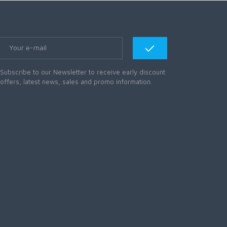
Subscribe to our Newsletter to receive early discount
offers, latest news, sales and promo information.