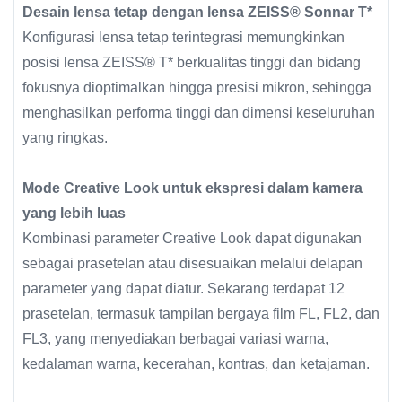
Desain lensa tetap dengan lensa ZEISS® Sonnar T*
Konfigurasi lensa tetap terintegrasi memungkinkan
posisi lensa ZEISS® T* berkualitas tinggi dan bidang
fokusnya dioptimalkan hingga presisi mikron, sehingga
menghasilkan performa tinggi dan dimensi keseluruhan
yang ringkas.
Mode Creative Look untuk ekspresi dalam kamera
yang lebih luas
Kombinasi parameter Creative Look dapat digunakan
sebagai prasetelan atau disesuaikan melalui delapan
parameter yang dapat diatur. Sekarang terdapat 12
prasetelan, termasuk tampilan bergaya film FL, FL2, dan
FL3, yang menyediakan berbagai variasi warna,
kedalaman warna, kecerahan, kontras, dan ketajaman.