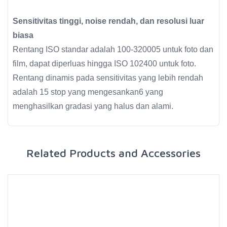
Sensitivitas tinggi, noise rendah, dan resolusi luar
biasa
Rentang ISO standar adalah 100-320005 untuk foto dan
film, dapat diperluas hingga ISO 102400 untuk foto.
Rentang dinamis pada sensitivitas yang lebih rendah
adalah 15 stop yang mengesankan6 yang
menghasilkan gradasi yang halus dan alami.
Related Products and Accessories