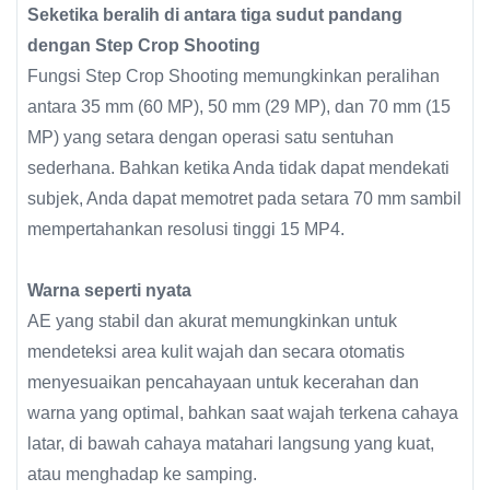
Seketika beralih di antara tiga sudut pandang
dengan Step Crop Shooting
Fungsi Step Crop Shooting memungkinkan peralihan
antara 35 mm (60 MP), 50 mm (29 MP), dan 70 mm (15
MP) yang setara dengan operasi satu sentuhan
sederhana. Bahkan ketika Anda tidak dapat mendekati
subjek, Anda dapat memotret pada setara 70 mm sambil
mempertahankan resolusi tinggi 15 MP4.
Warna seperti nyata
AE yang stabil dan akurat memungkinkan untuk
mendeteksi area kulit wajah dan secara otomatis
menyesuaikan pencahayaan untuk kecerahan dan
warna yang optimal, bahkan saat wajah terkena cahaya
latar, di bawah cahaya matahari langsung yang kuat,
atau menghadap ke samping.