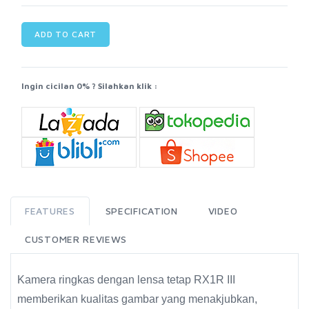
ADD TO CART
Ingin cicilan 0% ? Silahkan klik :
FEATURES
SPECIFICATION
VIDEO
CUSTOMER REVIEWS
Kamera ringkas dengan lensa tetap RX1R III
memberikan kualitas gambar yang menakjubkan,