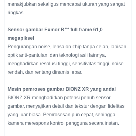
menakjubkan sekaligus mencapai ukuran yang sangat
ringkas.
Sensor gambar Exmor R™ full-frame 61,0
megapiksel
Pengurangan noise, lensa on-chip tanpa celah, lapisan
optik anti-pantulan, dan teknologi asli lainnya,
menghadirkan resolusi tinggi, sensitivitas tinggi, noise
rendah, dan rentang dinamis lebar.
Mesin pemroses gambar BIONZ XR yang andal
BIONZ XR menghadirkan potensi penuh sensor
gambar, menyajikan detail dan tekstur dengan fidelitas
yang luar biasa. Pemrosesan pun cepat, sehingga
kamera merespons kontrol pengguna secara instan.