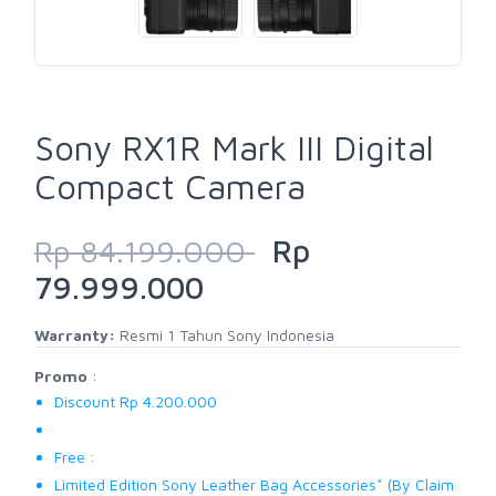
Sony RX1R Mark III Digital
Compact Camera
Rp 84.199.000
Rp
79.999.000
Warranty:
Resmi 1 Tahun Sony Indonesia
Promo
:
Discount Rp 4.200.000
Free :
Limited Edition Sony Leather Bag Accessories* (By Claim