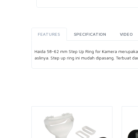
FEATURES
SPECIFICATION
VIDEO
Haida 58-62 mm Step Up Ring for Kamera merupakan 
aslinya. Step up ring ini mudah dipasang. Terbuat d