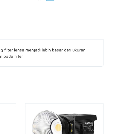
ilter lensa menjadi lebih besar dari ukuran
 pada filter.