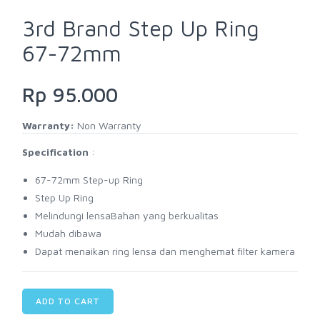
3rd Brand Step Up Ring
67-72mm
Rp 95.000
Warranty:
Non Warranty
Specification
:
67-72mm Step-up Ring
Step Up Ring
Melindungi lensaBahan yang berkualitas
Mudah dibawa
Dapat menaikan ring lensa dan menghemat filter kamera
ADD TO CART