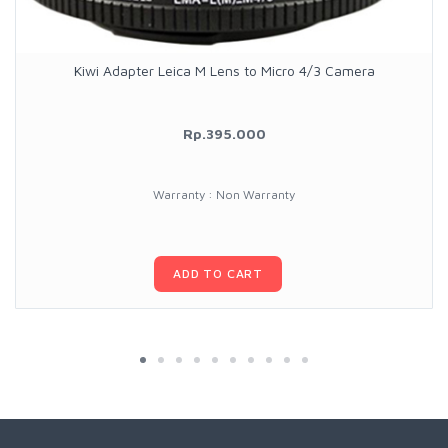
Kiwi Adapter Leica M Lens to Micro 4/3 Camera
Rp.395.000
Warranty : Non Warranty
ADD TO CART