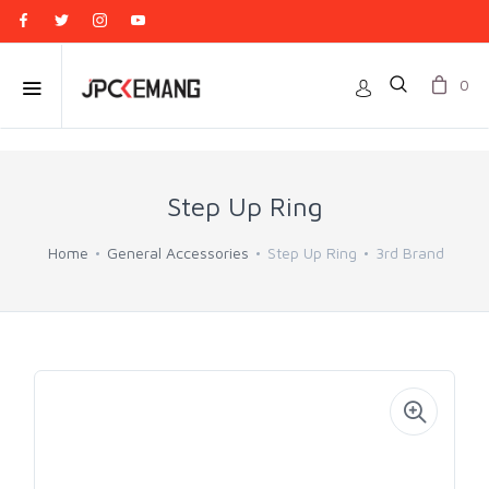
0
Step Up Ring
Home
General Accessories
Step Up Ring
3rd Brand