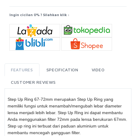
Ingin cicilan 0% ? Silahkan klik :
FEATURES
SPECIFICATION
VIDEO
CUSTOMER REVIEWS
Step Up Ring 67-72mm merupakan Step Up Ring yang
memiliki fungsi untuk menambah/mengubah lebar diameter
lensa menjadi lebih lebar. Step Up Ring ini dapat membantu
Anda menggunakan filter 72mm pada lensa berukuran 67mm.
Step up ring ini terbuat dari paduan aluminium untuk
membantu mencegah gangguan filter.