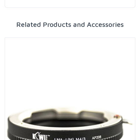
Related Products and Accessories