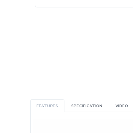
FEATURES
SPECIFICATION
VIDEO