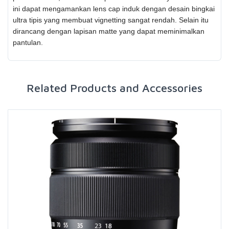
ini dapat mengamankan lens cap induk dengan desain bingkai
ultra tipis yang membuat vignetting sangat rendah. Selain itu
dirancang dengan lapisan matte yang dapat meminimalkan
pantulan.
Related Products and Accessories