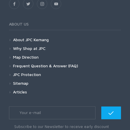
ABOUT US
About JPC Kemang
Why Shop at JPC
Map Direction
Frequent Question & Answer (FAQ)
JPC Protection
Sitemap
Articles
Subscribe to our Newsletter to receive early discount