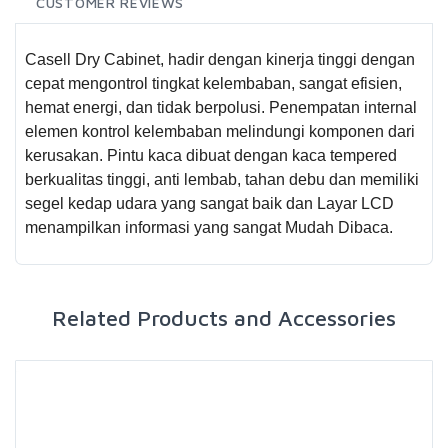
CUSTOMER REVIEWS
Casell Dry Cabinet, hadir dengan kinerja tinggi dengan
cepat mengontrol tingkat kelembaban, sangat efisien,
hemat energi, dan tidak berpolusi. Penempatan internal
elemen kontrol kelembaban melindungi komponen dari
kerusakan. Pintu kaca dibuat dengan kaca tempered
berkualitas tinggi, anti lembab, tahan debu dan memiliki
segel kedap udara yang sangat baik dan Layar LCD
menampilkan informasi yang sangat Mudah Dibaca.
Related Products and Accessories