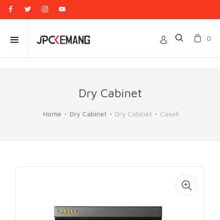
0
Dry Cabinet
Home
Dry Cabinet
Dry Cabinet
Casell