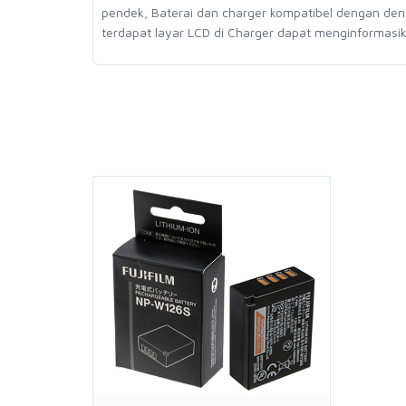
pendek, Baterai dan charger kompatibel dengan denga
terdapat layar LCD di Charger dapat menginformasik