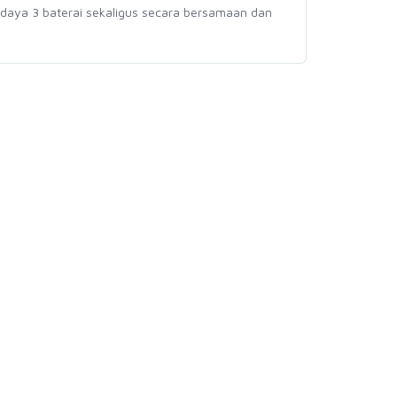
i daya 3 baterai sekaligus secara bersamaan dan