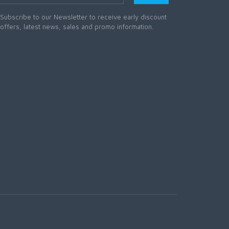
Subscribe to our Newsletter to receive early discount
offers, latest news, sales and promo information.