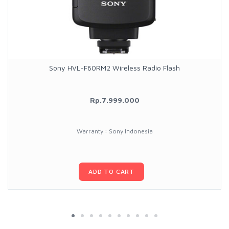
Sony HVL-F60RM2 Wireless Radio Flash
Rp.7.999.000
Warranty : Sony Indonesia
ADD TO CART