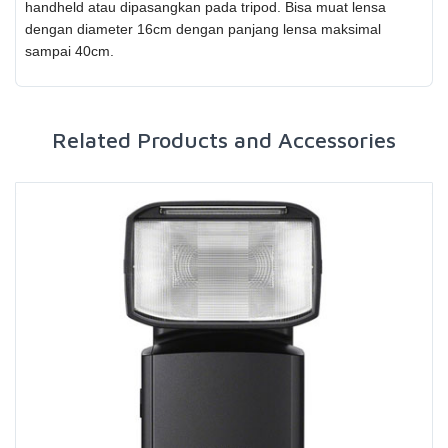
handheld atau dipasangkan pada tripod. Bisa muat lensa
dengan diameter 16cm dengan panjang lensa maksimal
sampai 40cm.
Related Products and Accessories