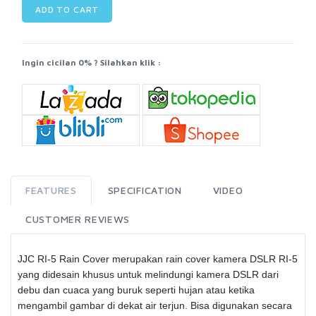
ADD TO CART
Ingin cicilan 0% ? Silahkan klik :
FEATURES
SPECIFICATION
VIDEO
CUSTOMER REVIEWS
JJC RI-5 Rain Cover merupakan rain cover kamera DSLR RI-5
yang didesain khusus untuk melindungi kamera DSLR dari
debu dan cuaca yang buruk seperti hujan atau ketika
mengambil gambar di dekat air terjun. Bisa digunakan secara