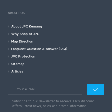
ABOUT US
About JPC Kemang
Why Shop at JPC
Map Direction
Frequent Question & Answer (FAQ)
JPC Protection
Sitemap
Articles
Subscribe to our Newsletter to receive early discount
offers, latest news, sales and promo information.