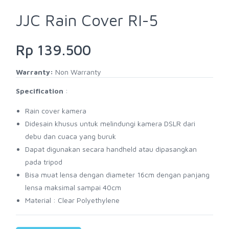
JJC Rain Cover RI-5
Rp 139.500
Warranty:
Non Warranty
Specification
:
Rain cover kamera
Didesain khusus untuk melindungi kamera DSLR dari
debu dan cuaca yang buruk
Dapat digunakan secara handheld atau dipasangkan
pada tripod
Bisa muat lensa dengan diameter 16cm dengan panjang
lensa maksimal sampai 40cm
Material : Clear Polyethylene