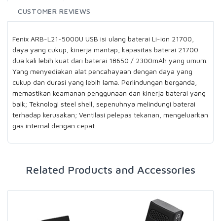
CUSTOMER REVIEWS
Fenix ARB-L21-5000U USB isi ulang baterai Li-ion 21700,
daya yang cukup, kinerja mantap, kapasitas baterai 21700
dua kali lebih kuat dari baterai 18650 / 2300mAh yang umum.
Yang menyediakan alat pencahayaan dengan daya yang
cukup dan durasi yang lebih lama. Perlindungan berganda,
memastikan keamanan penggunaan dan kinerja baterai yang
baik; Teknologi steel shell, sepenuhnya melindungi baterai
terhadap kerusakan; Ventilasi pelepas tekanan, mengeluarkan
gas internal dengan cepat.
Related Products and Accessories