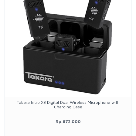
Takara Intro X3 Digital Dual Wireless Microphone with
Charging Case
Rp.672.000