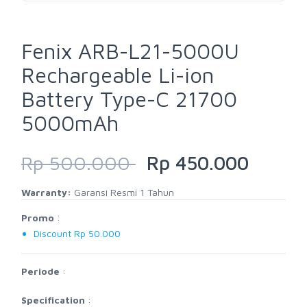
Fenix ARB-L21-5000U
Rechargeable Li-ion
Battery Type-C 21700
5000mAh
Rp 500.000
Rp 450.000
Warranty:
Garansi Resmi 1 Tahun
Promo
:
Discount Rp 50.000
Periode
:
Specification
: