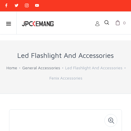
0
Led Flashlight And Accessories
Home
General Accessories
Led Flashlight And Accessories
Fenix Accessories